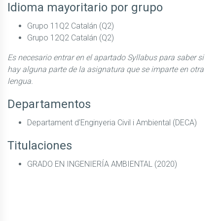
Idioma mayoritario por grupo
Grupo 11Q2 Catalán (Q2)
Grupo 12Q2 Catalán (Q2)
Es necesario entrar en el apartado Syllabus para saber si
hay alguna parte de la asignatura que se imparte en otra
lengua.
Departamentos
Departament d'Enginyeria Civil i Ambiental (DECA)
Titulaciones
GRADO EN INGENIERÍA AMBIENTAL (2020)