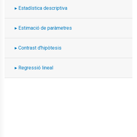
Estadística descriptiva
Estimació de paràmetres
Contrast d'hipòtesis
Regressió lineal