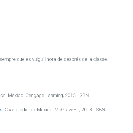
sempre que es vulgui l'hora de després de la classe.
ión. Mexico: Cengage Learning, 2015. ISBN
s.
Cuarta edición. Mexico: McGraw-Hill, 2018. ISBN