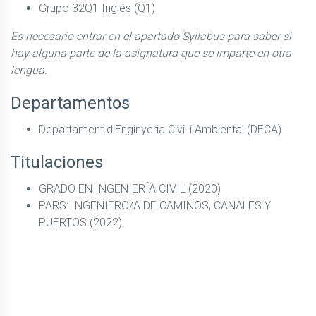
Grupo 32Q1 Inglés (Q1)
Es necesario entrar en el apartado Syllabus para saber si
hay alguna parte de la asignatura que se imparte en otra
lengua.
Departamentos
Departament d'Enginyeria Civil i Ambiental (DECA)
Titulaciones
GRADO EN INGENIERÍA CIVIL (2020)
PARS: INGENIERO/A DE CAMINOS, CANALES Y
PUERTOS (2022)