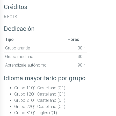
Créditos
6 ECTS
Dedicación
Tipo
Horas
Grupo grande
30 h
Grupo mediano
30 h
Aprendizaje autónomo
90 h
Idioma mayoritario por grupo
Grupo 11Q1 Castellano (Q1)
Grupo 12Q1 Castellano (Q1)
Grupo 21Q1 Castellano (Q1)
Grupo 22Q1 Castellano (Q1)
Grupo 31Q1 Inglés (Q1)