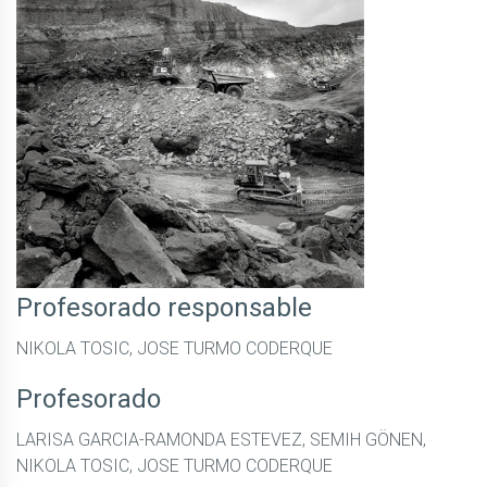
Profesorado responsable
NIKOLA TOSIC, JOSE TURMO CODERQUE
Profesorado
LARISA GARCIA-RAMONDA ESTEVEZ, SEMIH GÖNEN,
NIKOLA TOSIC, JOSE TURMO CODERQUE