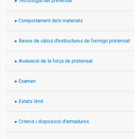
Tecnologia del pretensat
Comportament dels materials
Bases de càlcul d'estructures de formigó pretensat
Avaluació de la força de pretensat
Examen
Estats límit
Criteris i disposició d'armadures