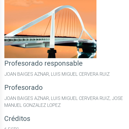
Profesorado responsable
JOAN BAIGES AZNAR, LUIS MIGUEL CERVERA RUIZ
Profesorado
JOAN BAIGES AZNAR, LUIS MIGUEL CERVERA RUIZ, JOSE
MANUEL GONZALEZ LOPEZ
Créditos