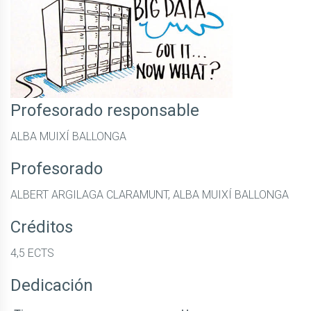
Profesorado responsable
ALBA MUIXÍ BALLONGA
Profesorado
ALBERT ARGILAGA CLARAMUNT, ALBA MUIXÍ BALLONGA
Créditos
4,5 ECTS
Dedicación