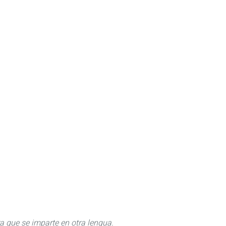
ra que se imparte en otra lengua.