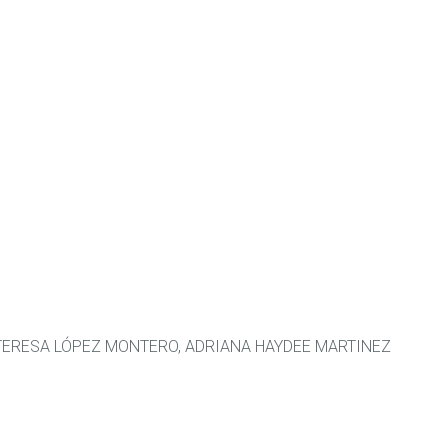
 TERESA LÓPEZ MONTERO, ADRIANA HAYDEE MARTINEZ