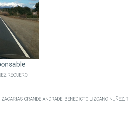
ponsable
NEZ REGUERO
, ZACARIAS GRANDE ANDRADE, BENEDICTO LIZCANO NUÑEZ,