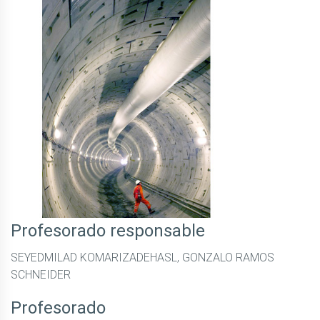
Profesorado responsable
SEYEDMILAD KOMARIZADEHASL, GONZALO RAMOS
SCHNEIDER
Profesorado