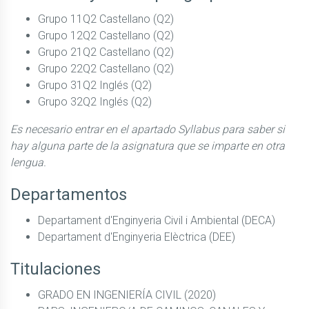
Grupo 11Q2 Castellano (Q2)
Grupo 12Q2 Castellano (Q2)
Grupo 21Q2 Castellano (Q2)
Grupo 22Q2 Castellano (Q2)
Grupo 31Q2 Inglés (Q2)
Grupo 32Q2 Inglés (Q2)
Es necesario entrar en el apartado Syllabus para saber si
hay alguna parte de la asignatura que se imparte en otra
lengua.
Departamentos
Departament d'Enginyeria Civil i Ambiental (DECA)
Departament d'Enginyeria Elèctrica (DEE)
Titulaciones
GRADO EN INGENIERÍA CIVIL (2020)