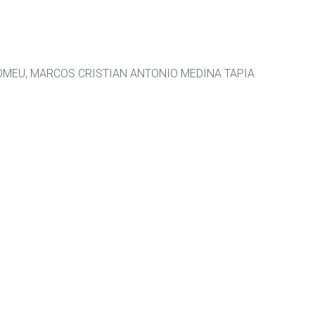
OMEU, MARCOS CRISTIAN ANTONIO MEDINA TAPIA