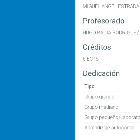
MIGUEL ANGEL ESTRAD
Profesorado
HUGO BADIA RODRÍGUEZ
Créditos
6 ECTS
Dedicación
Tipo
Grupo grande
Grupo mediano
Grupo pequeño/Laborato
Aprendizaje autónomo