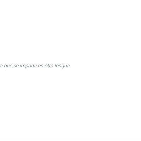
ra que se imparte en otra lengua.