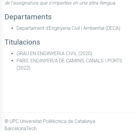
de l'assignatura que s'imparteix en una altra llengua.
Departaments
Departament d'Enginyeria Civil i Ambiental (DECA)
Titulacions
GRAU EN ENGINYERIA CIVIL (2020)
PARS: ENGINYER/A DE CAMINS, CANALS I PORTS
(2022)
© UPC
Universitat Politècnica de Catalunya ·
BarcelonaTech.