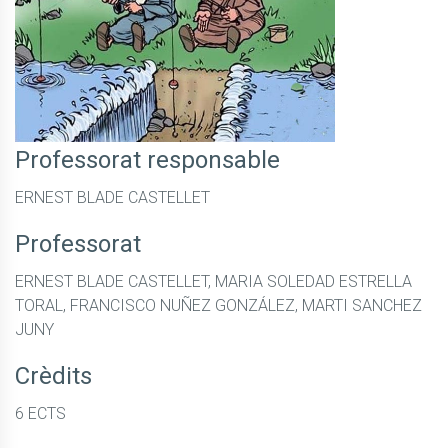
Professorat responsable
ERNEST BLADE CASTELLET
Professorat
ERNEST BLADE CASTELLET, MARIA SOLEDAD ESTRELLA
TORAL, FRANCISCO NUÑEZ GONZÁLEZ, MARTI SANCHEZ
JUNY
Crèdits
6 ECTS