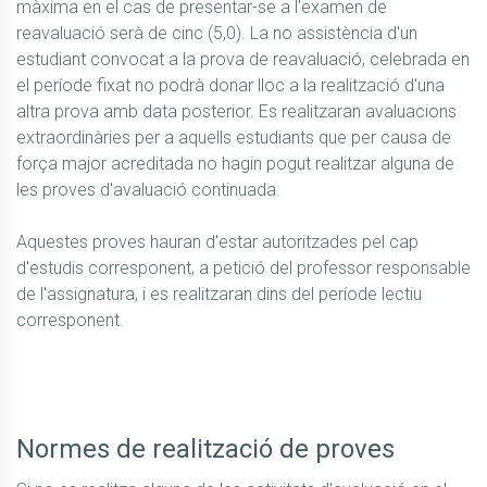
màxima en el cas de presentar-se a l'examen de 
reavaluació serà de cinc (5,0). La no assistència d'un 
estudiant convocat a la prova de reavaluació, celebrada en 
el període fixat no podrà donar lloc a la realització d'una 
altra prova amb data posterior. Es realitzaran avaluacions 
extraordinàries per a aquells estudiants que per causa de 
força major acreditada no hagin pogut realitzar alguna de 
les proves d'avaluació continuada.

Aquestes proves hauran d'estar autoritzades pel cap 
d'estudis corresponent, a petició del professor responsable 
de l'assignatura, i es realitzaran dins del període lectiu 
corresponent.

Normes de realització de proves