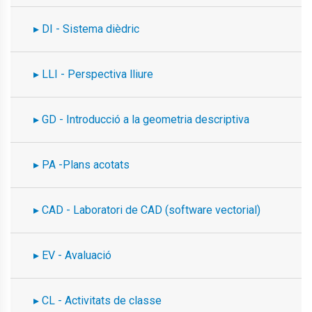
DI - Sistema dièdric
LLI - Perspectiva lliure
GD - Introducció a la geometria descriptiva
PA -Plans acotats
CAD - Laboratori de CAD (software vectorial)
EV - Avaluació
CL - Activitats de classe