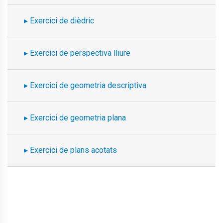
Exercici de dièdric
Exercici de perspectiva lliure
Exercici de geometria descriptiva
Exercici de geometria plana
Exercici de plans acotats