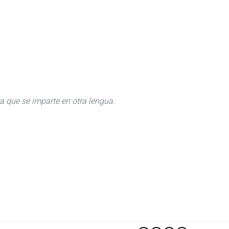
ra que se imparte en otra lengua.