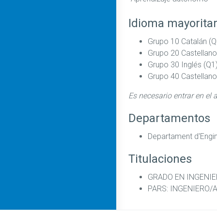
Idioma mayoritar
Grupo 10 Catalán (Q
Grupo 20 Castellano
Grupo 30 Inglés (Q1
Grupo 40 Castellano
Es necesario entrar en el 
Departamentos
Departament d'Enginy
Titulaciones
GRADO EN INGENIER
PARS: INGENIERO/A