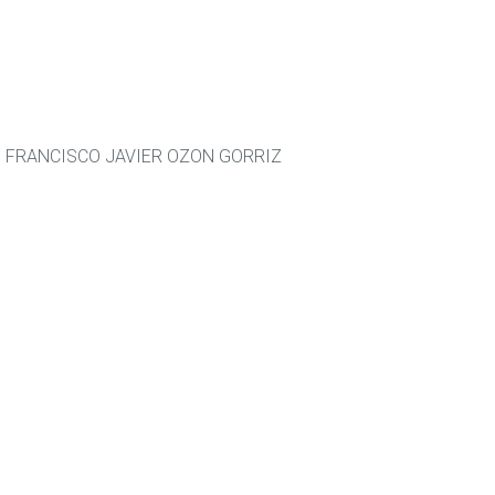
 FRANCISCO JAVIER OZON GORRIZ