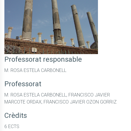
Professorat responsable
M. ROSA ESTELA CARBONELL
Professorat
M. ROSA ESTELA CARBONELL, FRANCISCO JAVIER
MARCOTE ORDAX, FRANCISCO JAVIER OZON GORRIZ
Crèdits
6 ECTS